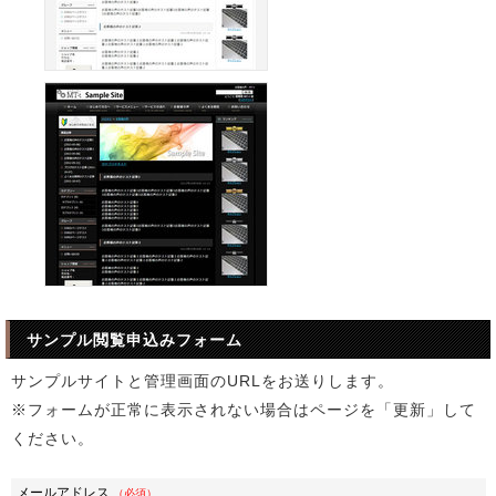
サンプル閲覧申込みフォーム
サンプルサイトと管理画面のURLをお送りします。
※フォームが正常に表示されない場合はページを「更新」して
ください。