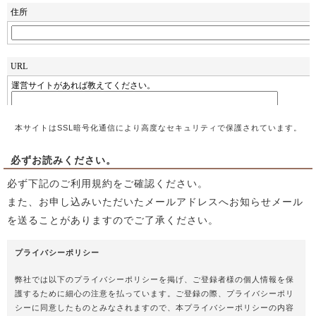
本サイトはSSL暗号化通信により高度なセキュリティで保護されています。
必ずお読みください。
必ず下記のご利用規約をご確認ください。
また、お申し込みいただいたメールアドレスへお知らせメール
を送ることがありますのでご了承ください。
プライバシーポリシー
弊社では以下のプライバシーポリシーを掲げ、ご登録者様の個人情報を保
護するために細心の注意を払っています。ご登録の際、プライバシーポリ
シーに同意したものとみなされますので、本プライバシーポリシーの内容