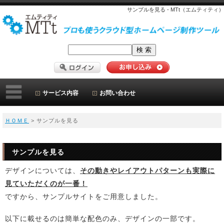
サンプルを見る - MTt（エムティティ）
サービス内容
お問い合わせ
ＨＯＭＥ
> サンプルを見る
サンプルを見る
デザインについては、
その動きやレイアウトパターンも実際に
見ていただくのが一番！
ですから、サンプルサイトをご用意しました。
以下に載せるのは簡単な配色のみ、デザインの一部です。