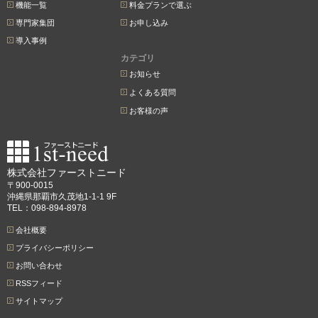
機能一覧
料金プランで選ぶ
専門家集団
お申し込み
導入事例
カテゴリ
お知らせ
よくある質問
お客様の声
株式会社ファーストニード
〒900-0015
沖縄県那覇市久茂地1-1-1 9F
TEL：098-894-8978
会社概要
プライバシーポリシー
お問い合わせ
RSSフィード
サイトマップ